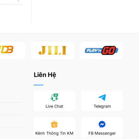
Liên Hệ
Live Chat
Telegram
Kênh Thông Tin KM
FB Messenger