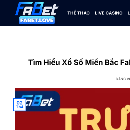
Bỏ
qua
THỂ THAO
LIVE CASINO
nội
dung
Tìm Hiểu Xổ Số Miền Bắc Fa
ĐĂNG 
02
Th4