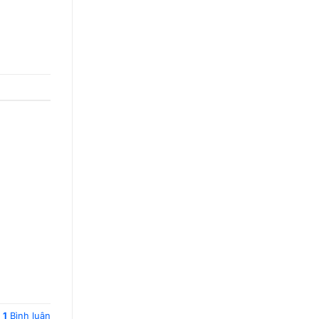
1
Bình luận