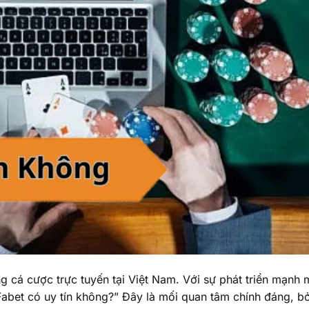
g cá cược trực tuyến tại Việt Nam. Với sự phát triển mạnh
 “Fabet có uy tín không?” Đây là mối quan tâm chính đáng, bở