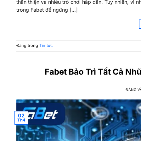
thân thiện và nhiều trò chơi hấp dẫn. Tuy nhiên, vì 
trong Fabet để ngừng […]
Đăng trong
Tin tức
Fabet Bảo Trì Tất Cả Nh
ĐĂNG 
02
Th4