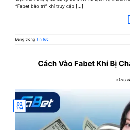
“Fabet bảo trì” khi truy cập […]
Đăng trong
Tin tức
Cách Vào Fabet Khi Bị Ch
ĐĂNG 
02
Th4