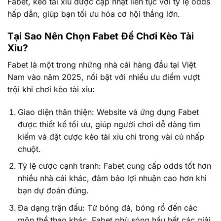
Fabet, kèo tài xỉu được cập nhật liên tục với tỷ lệ odds
hấp dẫn, giúp bạn tối ưu hóa cơ hội thắng lớn.
Tại Sao Nên Chọn Fabet Để Chơi Kèo Tài
Xỉu?
Fabet là một trong những nhà cái hàng đầu tại Việt
Nam vào năm 2025, nổi bật với nhiều ưu điểm vượt
trội khi chơi kèo tài xỉu:
Giao diện thân thiện: Website và ứng dụng Fabet
được thiết kế tối ưu, giúp người chơi dễ dàng tìm
kiếm và đặt cược kèo tài xỉu chỉ trong vài cú nhấp
chuột.
Tỷ lệ cược cạnh tranh: Fabet cung cấp odds tốt hơn
nhiều nhà cái khác, đảm bảo lợi nhuận cao hơn khi
bạn dự đoán đúng.
Đa dạng trận đấu: Từ bóng đá, bóng rổ đến các
môn thể thao khác, Fabet phủ sóng hầu hết các giải