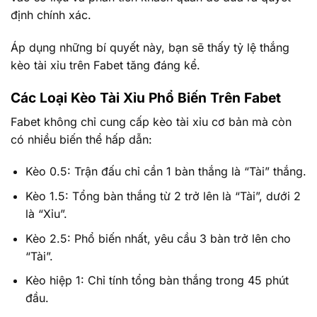
định chính xác.
Áp dụng những bí quyết này, bạn sẽ thấy tỷ lệ thắng
kèo tài xỉu trên Fabet tăng đáng kể.
Các Loại Kèo Tài Xỉu Phổ Biến Trên Fabet
Fabet không chỉ cung cấp kèo tài xỉu cơ bản mà còn
có nhiều biến thể hấp dẫn:
Kèo 0.5: Trận đấu chỉ cần 1 bàn thắng là “Tài” thắng.
Kèo 1.5: Tổng bàn thắng từ 2 trở lên là “Tài”, dưới 2
là “Xỉu”.
Kèo 2.5: Phổ biến nhất, yêu cầu 3 bàn trở lên cho
“Tài”.
Kèo hiệp 1: Chỉ tính tổng bàn thắng trong 45 phút
đầu.