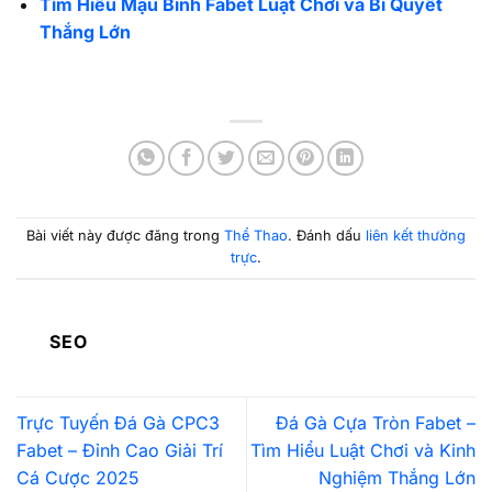
Tìm Hiểu Mậu Binh Fabet Luật Chơi và Bí Quyết
Thắng Lớn
Bài viết này được đăng trong
Thể Thao
. Đánh dấu
liên kết thường
trực
.
SEO
Trực Tuyến Đá Gà CPC3
Đá Gà Cựa Tròn Fabet –
Fabet – Đỉnh Cao Giải Trí
Tìm Hiểu Luật Chơi và Kinh
Cá Cược 2025
Nghiệm Thắng Lớn