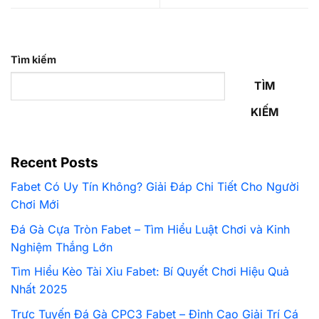
Tìm kiếm
TÌM
KIẾM
Recent Posts
Fabet Có Uy Tín Không? Giải Đáp Chi Tiết Cho Người
Chơi Mới
Đá Gà Cựa Tròn Fabet – Tìm Hiểu Luật Chơi và Kinh
Nghiệm Thắng Lớn
Tìm Hiểu Kèo Tài Xỉu Fabet: Bí Quyết Chơi Hiệu Quả
Nhất 2025
Trực Tuyến Đá Gà CPC3 Fabet – Đỉnh Cao Giải Trí Cá