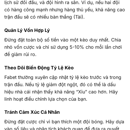
lịch sử đối đầu, và đội hình ra sân. Ví dụ, nếu hai đội
có hàng công mạnh nhưng hàng thủ yếu, khả năng cao
trận đấu sẽ có nhiều bàn thắng (Tài).
Quản Lý Vốn Hợp Lý
Đừng đặt toàn bộ số tiền vào một kèo duy nhất. Chia
nhỏ vốn cược và chỉ sử dụng 5-10% cho mỗi lần chơi
để giảm rủi ro.
Theo Dõi Biến Động Tỷ Lệ Kèo
Fabet thường xuyên cập nhật tỷ lệ kèo trước và trong
trận đấu. Nếu tỷ lệ giảm đột ngột, đó có thể là dấu
hiệu nhà cái nhận thấy khả năng “Xỉu” cao hơn. Hãy
linh hoạt điều chỉnh lựa chọn của bạn.
Tránh Cảm Xúc Cá Nhân
Đừng đặt cược chỉ vì bạn thích một đội bóng. Hãy dựa
vào số liệu và phân tích khách quan để đưa ra quyết