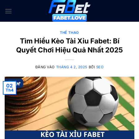
Bỏ
qua
nội
dung
THỂ THAO
Tìm Hiểu Kèo Tài Xỉu Fabet: Bí
Quyết Chơi Hiệu Quả Nhất 2025
ĐĂNG VÀO
THÁNG 4 2, 2025
BỞI
SEO
02
Th4