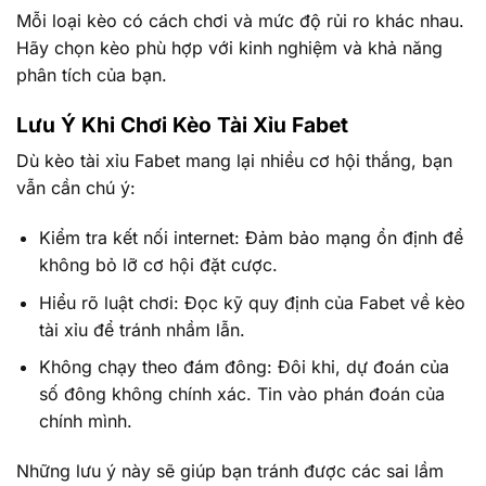
Mỗi loại kèo có cách chơi và mức độ rủi ro khác nhau.
Hãy chọn kèo phù hợp với kinh nghiệm và khả năng
phân tích của bạn.
Lưu Ý Khi Chơi Kèo Tài Xỉu Fabet
Dù kèo tài xỉu Fabet mang lại nhiều cơ hội thắng, bạn
vẫn cần chú ý:
Kiểm tra kết nối internet: Đảm bảo mạng ổn định để
không bỏ lỡ cơ hội đặt cược.
Hiểu rõ luật chơi: Đọc kỹ quy định của Fabet về kèo
tài xỉu để tránh nhầm lẫn.
Không chạy theo đám đông: Đôi khi, dự đoán của
số đông không chính xác. Tin vào phán đoán của
chính mình.
Những lưu ý này sẽ giúp bạn tránh được các sai lầm