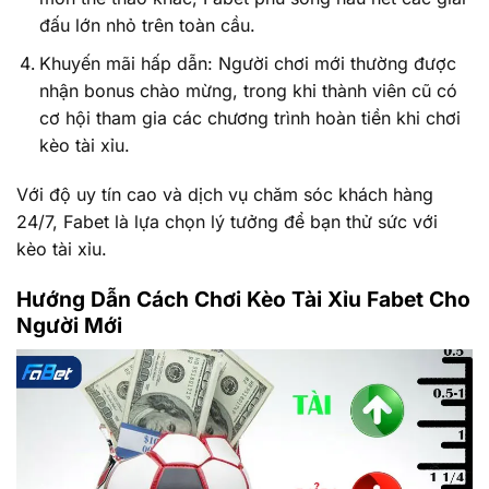
đấu lớn nhỏ trên toàn cầu.
Khuyến mãi hấp dẫn: Người chơi mới thường được
nhận bonus chào mừng, trong khi thành viên cũ có
cơ hội tham gia các chương trình hoàn tiền khi chơi
kèo tài xỉu.
Với độ uy tín cao và dịch vụ chăm sóc khách hàng
24/7, Fabet là lựa chọn lý tưởng để bạn thử sức với
kèo tài xỉu.
Hướng Dẫn Cách Chơi Kèo Tài Xỉu Fabet Cho
Người Mới