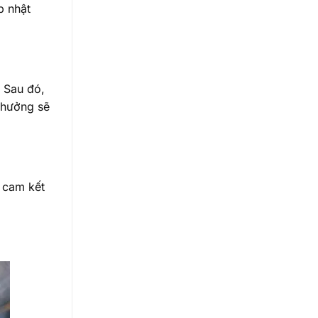
p nhật
 Sau đó,
 thưởng sẽ
t cam kết