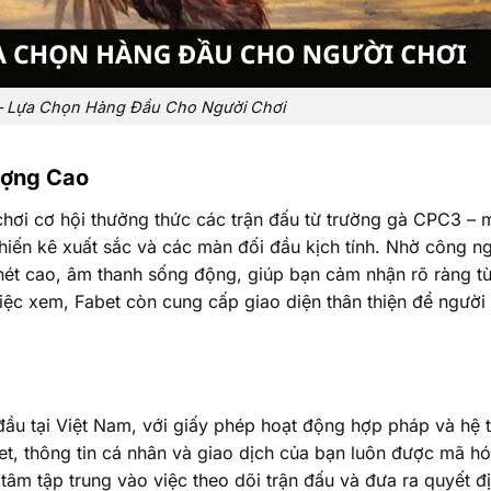
– Lựa Chọn Hàng Đầu Cho Người Chơi
ượng Cao
ơi cơ hội thưởng thức các trận đấu từ trường gà CPC3 – 
hiến kê xuất sắc và các màn đối đầu kịch tính. Nhờ công n
ộ nét cao, âm thanh sống động, giúp bạn cảm nhận rõ ràng t
iệc xem, Fabet còn cung cấp giao diện thân thiện để người
 đầu tại Việt Nam, với giấy phép hoạt động hợp pháp và hệ 
bet, thông tin cá nhân và giao dịch của bạn luôn được mã h
 tâm tập trung vào việc theo dõi trận đấu và đưa ra quyết đ