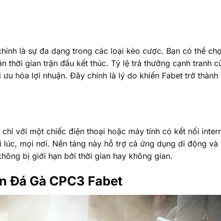
hính là sự đa dạng trong các loại kèo cược. Bạn có thể ch
n thời gian trận đấu kết thúc. Tỷ lệ trả thưởng cạnh tranh 
 ưu hóa lợi nhuận. Đây chính là lý do khiến Fabet trở thành
chỉ với một chiếc điện thoại hoặc máy tính có kết nối inter
 lúc, mọi nơi. Nền tảng này hỗ trợ cả ứng dụng di động và 
 không bị giới hạn bởi thời gian hay không gian.
n Đá Gà CPC3 Fabet