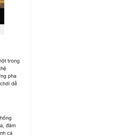
một trong
ghệ
ừng pha
 chơi dễ
thống
óa, đảm
ịnh cá