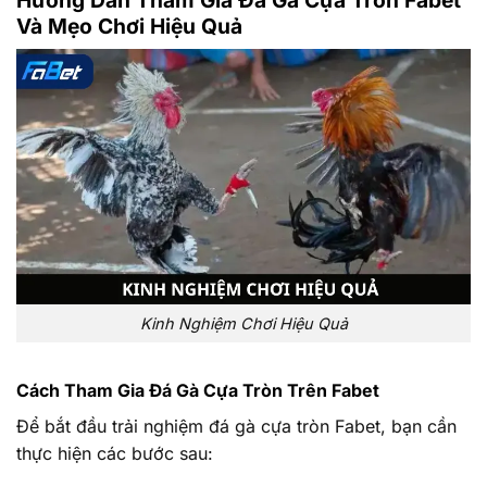
Và Mẹo Chơi Hiệu Quả
Kinh Nghiệm Chơi Hiệu Quả
Cách Tham Gia Đá Gà Cựa Tròn Trên Fabet
Để bắt đầu trải nghiệm đá gà cựa tròn Fabet, bạn cần
thực hiện các bước sau: