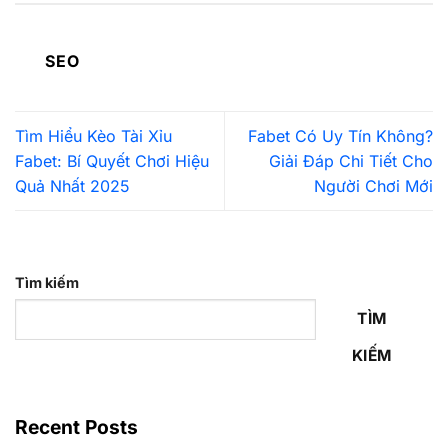
SEO
Tìm Hiểu Kèo Tài Xỉu
Fabet Có Uy Tín Không?
Fabet: Bí Quyết Chơi Hiệu
Giải Đáp Chi Tiết Cho
Quả Nhất 2025
Người Chơi Mới
Tìm kiếm
TÌM
KIẾM
Recent Posts