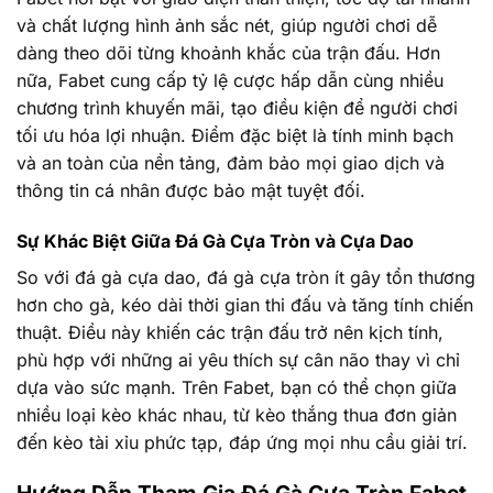
và chất lượng hình ảnh sắc nét, giúp người chơi dễ
dàng theo dõi từng khoảnh khắc của trận đấu. Hơn
nữa, Fabet cung cấp tỷ lệ cược hấp dẫn cùng nhiều
chương trình khuyến mãi, tạo điều kiện để người chơi
tối ưu hóa lợi nhuận. Điểm đặc biệt là tính minh bạch
và an toàn của nền tảng, đảm bảo mọi giao dịch và
thông tin cá nhân được bảo mật tuyệt đối.
Sự Khác Biệt Giữa Đá Gà Cựa Tròn và Cựa Dao
So với đá gà cựa dao, đá gà cựa tròn ít gây tổn thương
hơn cho gà, kéo dài thời gian thi đấu và tăng tính chiến
thuật. Điều này khiến các trận đấu trở nên kịch tính,
phù hợp với những ai yêu thích sự cân não thay vì chỉ
dựa vào sức mạnh. Trên Fabet, bạn có thể chọn giữa
nhiều loại kèo khác nhau, từ kèo thắng thua đơn giản
đến kèo tài xỉu phức tạp, đáp ứng mọi nhu cầu giải trí.
Hướng Dẫn Tham Gia Đá Gà Cựa Tròn Fabet