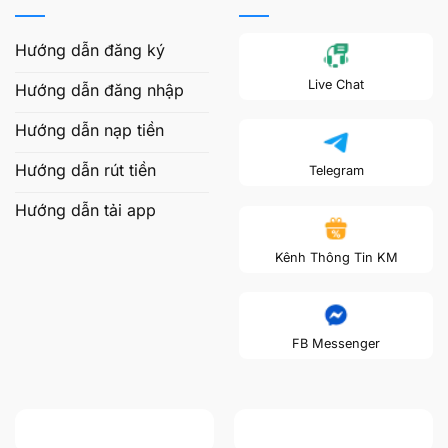
Hướng dẫn đăng ký
Live Chat
Hướng dẫn đăng nhập
Hướng dẫn nạp tiền
Hướng dẫn rút tiền
Telegram
Hướng dẫn tải app
Kênh Thông Tin KM
FB Messenger