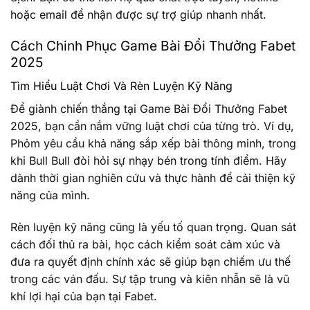
hoặc email để nhận được sự trợ giúp nhanh nhất.
Cách Chinh Phục Game Bài Đổi Thưởng Fabet
2025
Tìm Hiểu Luật Chơi Và Rèn Luyện Kỹ Năng
Để giành chiến thắng tại Game Bài Đổi Thưởng Fabet
2025, bạn cần nắm vững luật chơi của từng trò. Ví dụ,
Phỏm yêu cầu khả năng sắp xếp bài thông minh, trong
khi Bull Bull đòi hỏi sự nhạy bén trong tính điểm. Hãy
dành thời gian nghiên cứu và thực hành để cải thiện kỹ
năng của mình.
Rèn luyện kỹ năng cũng là yếu tố quan trọng. Quan sát
cách đối thủ ra bài, học cách kiểm soát cảm xúc và
đưa ra quyết định chính xác sẽ giúp bạn chiếm ưu thế
trong các ván đấu. Sự tập trung và kiên nhẫn sẽ là vũ
khí lợi hại của bạn tại Fabet.