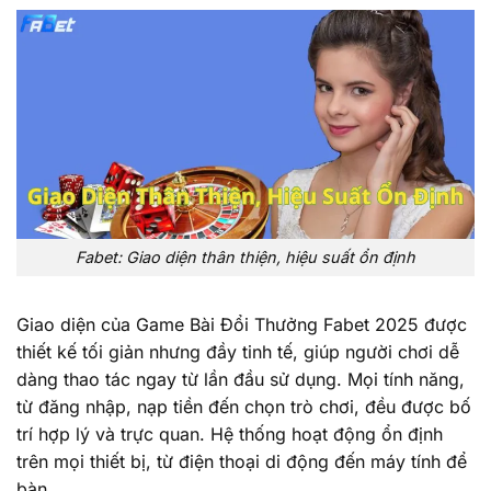
Fabet: Giao diện thân thiện, hiệu suất ổn định
Giao diện của Game Bài Đổi Thưởng Fabet 2025 được
thiết kế tối giản nhưng đầy tinh tế, giúp người chơi dễ
dàng thao tác ngay từ lần đầu sử dụng. Mọi tính năng,
từ đăng nhập, nạp tiền đến chọn trò chơi, đều được bố
trí hợp lý và trực quan. Hệ thống hoạt động ổn định
trên mọi thiết bị, từ điện thoại di động đến máy tính để
bàn.