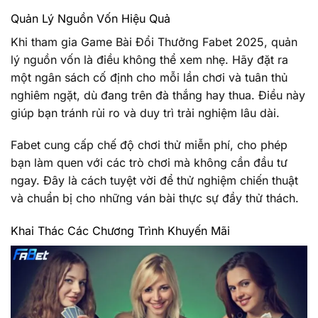
Quản Lý Nguồn Vốn Hiệu Quả
Khi tham gia Game Bài Đổi Thưởng Fabet 2025, quản
lý nguồn vốn là điều không thể xem nhẹ. Hãy đặt ra
một ngân sách cố định cho mỗi lần chơi và tuân thủ
nghiêm ngặt, dù đang trên đà thắng hay thua. Điều này
giúp bạn tránh rủi ro và duy trì trải nghiệm lâu dài.
Fabet cung cấp chế độ chơi thử miễn phí, cho phép
bạn làm quen với các trò chơi mà không cần đầu tư
ngay. Đây là cách tuyệt vời để thử nghiệm chiến thuật
và chuẩn bị cho những ván bài thực sự đầy thử thách.
Khai Thác Các Chương Trình Khuyến Mãi