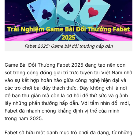
Fabet 2025: Game bài đổi thưởng hấp dẫn
Game Bài Đổi Thưởng Fabet 2025 đang tạo nên cơn
sốt trong cộng đồng giải trí trực tuyến tại Việt Nam nhờ
vào sự kết hợp hoàn hảo giữa công nghệ hiện đại và
các trò chơi bài đầy thách thức. Đây không chỉ là nơi
để bạn thư giãn mà còn là cơ hội để thử sức và giành
lấy những phần thưởng hấp dẫn. Với tầm nhìn đổi mới,
Fabet đã nhanh chóng khẳng định vị thế của mình
trong năm 2025.
Fabet sở hữu một danh mục trò chơi đa dạng, từ những