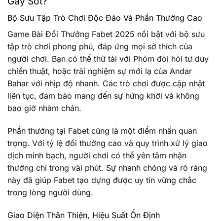
Gây Sốt?
Bộ Sưu Tập Trò Chơi Độc Đáo Và Phần Thưởng Cao
Game Bài Đổi Thưởng Fabet 2025 nổi bật với bộ sưu
tập trò chơi phong phú, đáp ứng mọi sở thích của
người chơi. Bạn có thể thử tài với Phỏm đòi hỏi tư duy
chiến thuật, hoặc trải nghiệm sự mới lạ của Andar
Bahar với nhịp độ nhanh. Các trò chơi được cập nhật
liên tục, đảm bảo mang đến sự hứng khởi và không
bao giờ nhàm chán.
Phần thưởng tại Fabet cũng là một điểm nhấn quan
trọng. Với tỷ lệ đổi thưởng cao và quy trình xử lý giao
dịch minh bạch, người chơi có thể yên tâm nhận
thưởng chỉ trong vài phút. Sự nhanh chóng và rõ ràng
này đã giúp Fabet tạo dựng được uy tín vững chắc
trong lòng người dùng.
Giao Diện Thân Thiện, Hiệu Suất Ổn Định