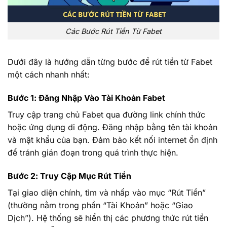
Các Bước Rút Tiền Từ Fabet
Dưới đây là hướng dẫn từng bước để rút tiền từ Fabet
một cách nhanh nhất:
Bước 1: Đăng Nhập Vào Tài Khoản Fabet
Truy cập trang chủ Fabet qua đường link chính thức
hoặc ứng dụng di động. Đăng nhập bằng tên tài khoản
và mật khẩu của bạn. Đảm bảo kết nối internet ổn định
để tránh gián đoạn trong quá trình thực hiện.
Bước 2: Truy Cập Mục Rút Tiền
Tại giao diện chính, tìm và nhấp vào mục “Rút Tiền”
(thường nằm trong phần “Tài Khoản” hoặc “Giao
Dịch”). Hệ thống sẽ hiển thị các phương thức rút tiền