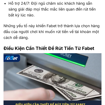
Hỗ trợ 24/7: Đội ngũ chăm sóc khách hàng sẵn
sàng giải đáp mọi thắc mắc liên quan đến rút tiền
bất kỳ lúc nào.
Những yếu tố này khiến Fabet trở thành lựa chọn hàng
đầu của người chơi khi muốn rút tiền về tài khoản một
cách dễ dàng.
Điều Kiện Cần Thiết Để Rút Tiền Từ Fabet