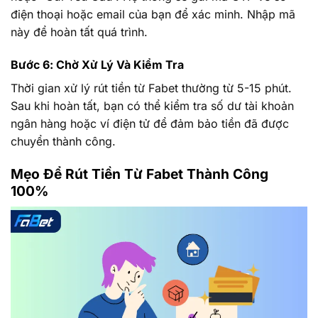
điện thoại hoặc email của bạn để xác minh. Nhập mã
này để hoàn tất quá trình.
Bước 6: Chờ Xử Lý Và Kiểm Tra
Thời gian xử lý rút tiền từ Fabet thường từ 5-15 phút.
Sau khi hoàn tất, bạn có thể kiểm tra số dư tài khoản
ngân hàng hoặc ví điện tử để đảm bảo tiền đã được
chuyển thành công.
Mẹo Để Rút Tiền Từ Fabet Thành Công
100%