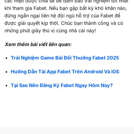
các mẹo được chia sẻ để đảm bảo trải nghiệm tốt nhất
khi tham gia Fabet. Nếu bạn gặp bất kỳ khó khăn nào,
đừng ngần ngại liên hệ đội ngũ hỗ trợ của Fabet để
được giải quyết kịp thời. Chúc bạn thành công và có
những phút giây thú vị cùng nhà cái này!
Xem thêm bài viết liên quan:
Trải Nghiệm Game Bài Đổi Thưởng Fabet 2025
Hướng Dẫn Tải App Fabet Trên Android Và iOS
Tại Sao Nên Đăng Ký Fabet Ngay Hôm Nay?