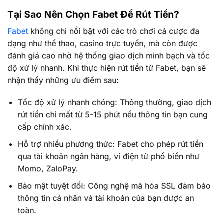
Tại Sao Nên Chọn Fabet Để Rút Tiền?
Fabet
không chỉ nổi bật với các trò chơi cá cược đa
dạng như thể thao, casino trực tuyến, mà còn được
đánh giá cao nhờ hệ thống giao dịch minh bạch và tốc
độ xử lý nhanh. Khi thực hiện rút tiền từ Fabet, bạn sẽ
nhận thấy những ưu điểm sau:
Tốc độ xử lý nhanh chóng: Thông thường, giao dịch
rút tiền chỉ mất từ 5-15 phút nếu thông tin bạn cung
cấp chính xác.
Hỗ trợ nhiều phương thức: Fabet cho phép rút tiền
qua tài khoản ngân hàng, ví điện tử phổ biến như
Momo, ZaloPay.
Bảo mật tuyệt đối: Công nghệ mã hóa SSL đảm bảo
thông tin cá nhân và tài khoản của bạn được an
toàn.