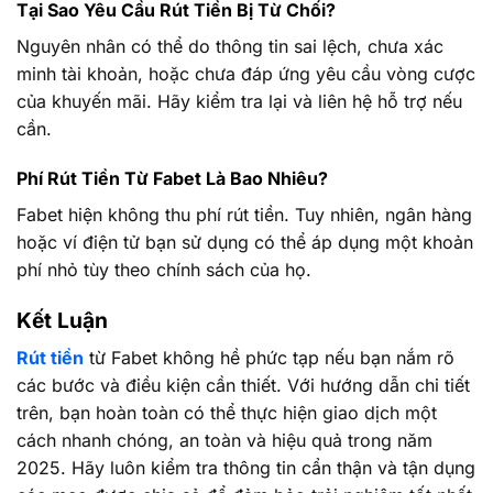
Tại Sao Yêu Cầu Rút Tiền Bị Từ Chối?
Nguyên nhân có thể do thông tin sai lệch, chưa xác
minh tài khoản, hoặc chưa đáp ứng yêu cầu vòng cược
của khuyến mãi. Hãy kiểm tra lại và liên hệ hỗ trợ nếu
cần.
Phí Rút Tiền Từ Fabet Là Bao Nhiêu?
Fabet hiện không thu phí rút tiền. Tuy nhiên, ngân hàng
hoặc ví điện tử bạn sử dụng có thể áp dụng một khoản
phí nhỏ tùy theo chính sách của họ.
Kết Luận
Rút tiền
từ Fabet không hề phức tạp nếu bạn nắm rõ
các bước và điều kiện cần thiết. Với hướng dẫn chi tiết
trên, bạn hoàn toàn có thể thực hiện giao dịch một
cách nhanh chóng, an toàn và hiệu quả trong năm
2025. Hãy luôn kiểm tra thông tin cẩn thận và tận dụng