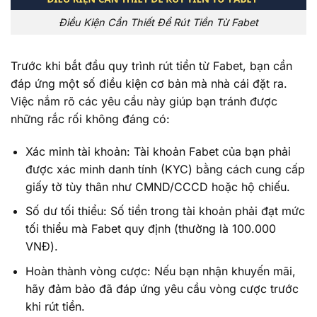
Điều Kiện Cần Thiết Để Rút Tiền Từ Fabet
Trước khi bắt đầu quy trình rút tiền từ Fabet, bạn cần
đáp ứng một số điều kiện cơ bản mà nhà cái đặt ra.
Việc nắm rõ các yêu cầu này giúp bạn tránh được
những rắc rối không đáng có:
Xác minh tài khoản: Tài khoản Fabet của bạn phải
được xác minh danh tính (KYC) bằng cách cung cấp
giấy tờ tùy thân như CMND/CCCD hoặc hộ chiếu.
Số dư tối thiểu: Số tiền trong tài khoản phải đạt mức
tối thiểu mà Fabet quy định (thường là 100.000
VNĐ).
Hoàn thành vòng cược: Nếu bạn nhận khuyến mãi,
hãy đảm bảo đã đáp ứng yêu cầu vòng cược trước
khi rút tiền.