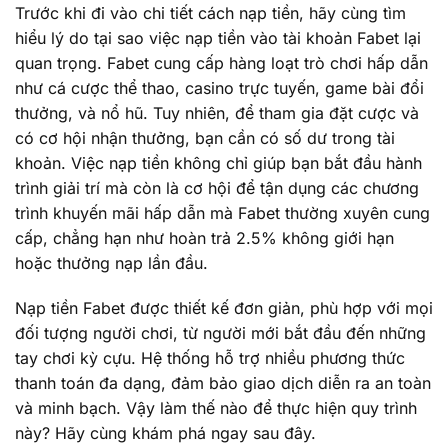
Trước khi đi vào chi tiết cách nạp tiền, hãy cùng tìm
hiểu lý do tại sao việc nạp tiền vào tài khoản Fabet lại
quan trọng. Fabet cung cấp hàng loạt trò chơi hấp dẫn
như cá cược thể thao, casino trực tuyến, game bài đổi
thưởng, và nổ hũ. Tuy nhiên, để tham gia đặt cược và
có cơ hội nhận thưởng, bạn cần có số dư trong tài
khoản. Việc nạp tiền không chỉ giúp bạn bắt đầu hành
trình giải trí mà còn là cơ hội để tận dụng các chương
trình khuyến mãi hấp dẫn mà Fabet thường xuyên cung
cấp, chẳng hạn như hoàn trả 2.5% không giới hạn
hoặc thưởng nạp lần đầu.
Nạp tiền Fabet được thiết kế đơn giản, phù hợp với mọi
đối tượng người chơi, từ người mới bắt đầu đến những
tay chơi kỳ cựu. Hệ thống hỗ trợ nhiều phương thức
thanh toán đa dạng, đảm bảo giao dịch diễn ra an toàn
và minh bạch. Vậy làm thế nào để thực hiện quy trình
này? Hãy cùng khám phá ngay sau đây.