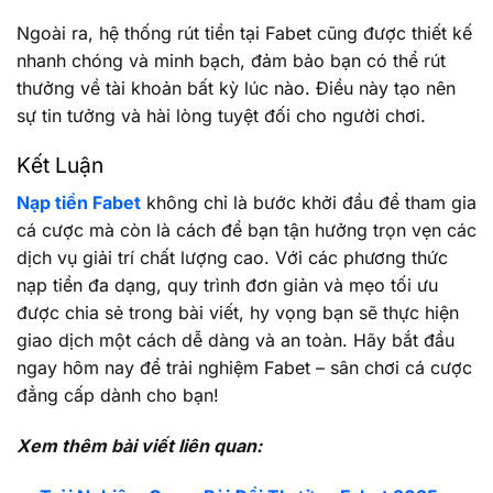
Ngoài ra, hệ thống rút tiền tại Fabet cũng được thiết kế
nhanh chóng và minh bạch, đảm bảo bạn có thể rút
thưởng về tài khoản bất kỳ lúc nào. Điều này tạo nên
sự tin tưởng và hài lòng tuyệt đối cho người chơi.
Kết Luận
Nạp tiền Fabet
không chỉ là bước khởi đầu để tham gia
cá cược mà còn là cách để bạn tận hưởng trọn vẹn các
dịch vụ giải trí chất lượng cao. Với các phương thức
nạp tiền đa dạng, quy trình đơn giản và mẹo tối ưu
được chia sẻ trong bài viết, hy vọng bạn sẽ thực hiện
giao dịch một cách dễ dàng và an toàn. Hãy bắt đầu
ngay hôm nay để trải nghiệm Fabet – sân chơi cá cược
đẳng cấp dành cho bạn!
Xem thêm bài viết liên quan: