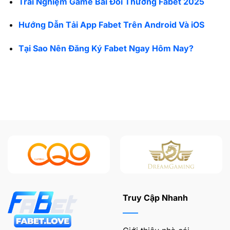
Trải Nghiệm Game Bài Đổi Thưởng Fabet 2025
Hướng Dẫn Tải App Fabet Trên Android Và iOS
Tại Sao Nên Đăng Ký Fabet Ngay Hôm Nay?
Truy Cập Nhanh