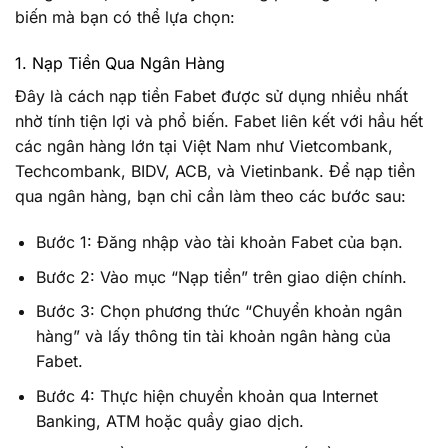
biến mà bạn có thể lựa chọn:
1. Nạp Tiền Qua Ngân Hàng
Đây là cách nạp tiền Fabet được sử dụng nhiều nhất
nhờ tính tiện lợi và phổ biến. Fabet liên kết với hầu hết
các ngân hàng lớn tại Việt Nam như Vietcombank,
Techcombank, BIDV, ACB, và Vietinbank. Để nạp tiền
qua ngân hàng, bạn chỉ cần làm theo các bước sau:
Bước 1: Đăng nhập vào tài khoản Fabet của bạn.
Bước 2: Vào mục “Nạp tiền” trên giao diện chính.
Bước 3: Chọn phương thức “Chuyển khoản ngân
hàng” và lấy thông tin tài khoản ngân hàng của
Fabet.
Bước 4: Thực hiện chuyển khoản qua Internet
Banking, ATM hoặc quầy giao dịch.