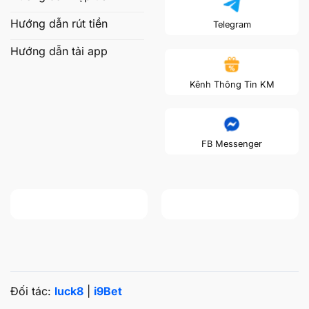
Hướng dẫn rút tiền
Telegram
Hướng dẫn tải app
Kênh Thông Tin KM
FB Messenger
Đối tác:
luck8
|
i9Bet