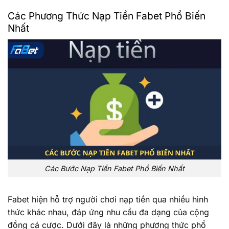
Các Phương Thức Nạp Tiền Fabet Phổ Biến
Nhất
Các Bước Nạp Tiền Fabet Phổ Biến Nhất
Fabet hiện hỗ trợ người chơi nạp tiền qua nhiều hình
thức khác nhau, đáp ứng nhu cầu đa dạng của cộng
đồng cá cược. Dưới đây là những phương thức phổ