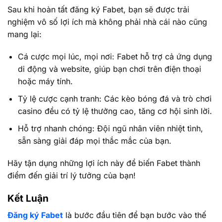
Sau khi hoàn tất đăng ký Fabet, bạn sẽ được trải
nghiệm vô số lợi ích mà không phải nhà cái nào cũng
mang lại:
Cá cược mọi lúc, mọi nơi: Fabet hỗ trợ cả ứng dụng
di động và website, giúp bạn chơi trên điện thoại
hoặc máy tính.
Tỷ lệ cược cạnh tranh: Các kèo bóng đá và trò chơi
casino đều có tỷ lệ thưởng cao, tăng cơ hội sinh lời.
Hỗ trợ nhanh chóng: Đội ngũ nhân viên nhiệt tình,
sẵn sàng giải đáp mọi thắc mắc của bạn.
Hãy tận dụng những lợi ích này để biến Fabet thành
điểm đến giải trí lý tưởng của bạn!
Kết Luận
Đăng ký Fabet
là bước đầu tiên để bạn bước vào thế