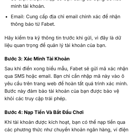
minh tài khoản.
Email: Cung cấp địa chỉ email chính xác để nhận
thông báo từ Fabet.
Hãy kiểm tra kỹ thông tin trước khi gửi, vì đây là dữ
liệu quan trọng để quản lý tài khoản của bạn.
Bước 3: Xác Minh Tài Khoản
Sau khi điền xong biểu mẫu, Fabet sẽ gửi mã xác nhận
qua SMS hoặc email. Bạn chỉ cần nhập mã này vào ô
yêu cầu trên trang web để hoàn tất quá trình xác minh.
Bước này đảm bảo tài khoản của bạn được bảo vệ
khỏi các truy cập trái phép.
Bước 4: Nạp Tiền Và Bắt Đầu Chơi
Khi tài khoản được kích hoạt, bạn có thể nạp tiền qua
các phương thức như chuyển khoản ngân hàng, ví điện