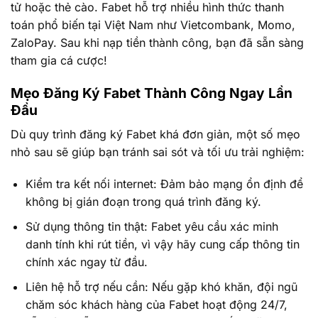
tử hoặc thẻ cào. Fabet hỗ trợ nhiều hình thức thanh
toán phổ biến tại Việt Nam như Vietcombank, Momo,
ZaloPay. Sau khi nạp tiền thành công, bạn đã sẵn sàng
tham gia cá cược!
Mẹo Đăng Ký Fabet Thành Công Ngay Lần
Đầu
Dù quy trình đăng ký Fabet khá đơn giản, một số mẹo
nhỏ sau sẽ giúp bạn tránh sai sót và tối ưu trải nghiệm:
Kiểm tra kết nối internet: Đảm bảo mạng ổn định để
không bị gián đoạn trong quá trình đăng ký.
Sử dụng thông tin thật: Fabet yêu cầu xác minh
danh tính khi rút tiền, vì vậy hãy cung cấp thông tin
chính xác ngay từ đầu.
Liên hệ hỗ trợ nếu cần: Nếu gặp khó khăn, đội ngũ
chăm sóc khách hàng của Fabet hoạt động 24/7,