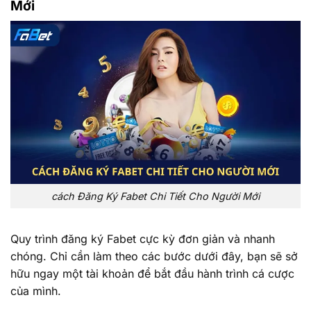
Mới
cách Đăng Ký Fabet Chi Tiết Cho Người Mới
Quy trình đăng ký Fabet cực kỳ đơn giản và nhanh
chóng. Chỉ cần làm theo các bước dưới đây, bạn sẽ sở
hữu ngay một tài khoản để bắt đầu hành trình cá cược
của mình.