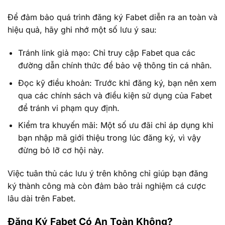
Để đảm bảo quá trình đăng ký Fabet diễn ra an toàn và
hiệu quả, hãy ghi nhớ một số lưu ý sau:
Tránh link giả mạo: Chỉ truy cập Fabet qua các
đường dẫn chính thức để bảo vệ thông tin cá nhân.
Đọc kỹ điều khoản: Trước khi đăng ký, bạn nên xem
qua các chính sách và điều kiện sử dụng của Fabet
để tránh vi phạm quy định.
Kiểm tra khuyến mãi: Một số ưu đãi chỉ áp dụng khi
bạn nhập mã giới thiệu trong lúc đăng ký, vì vậy
đừng bỏ lỡ cơ hội này.
Việc tuân thủ các lưu ý trên không chỉ giúp bạn đăng
ký thành công mà còn đảm bảo trải nghiệm cá cược
lâu dài trên Fabet.
Đăng Ký Fabet Có An Toàn Không?