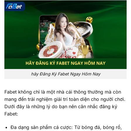
hãy Đăng Ký Fabet Ngay Hôm Nay
Fabet không chỉ là một nhà cái thông thường mà còn
mang đến trải nghiệm giải trí toàn diện cho người chơi.
Dưới đây là những lý do bạn nên cân nhắc đăng ký
Fabet:
Đa dạng sản phẩm cá cược: Từ bóng đá, bóng rổ,