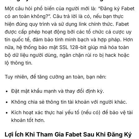
Một câu hỏi phổ biến của người mới là: “Đăng ký Fabet
có an toàn không?”. Câu trả lời là có, nếu bạn thực
hiện đúng quy trình và sử dụng link chính thức. Fabet
được cấp phép hoạt động bởi các tổ chức cá cược uy
tín quốc tế, đảm bảo tính minh bạch và hợp pháp. Hơn
nữa, hệ thống bảo mật SSL 128-bit giúp mã hóa toàn
bộ dữ liệu người dùng, ngăn chặn rủi ro bị hack hoặc
lộ thông tin.
Tuy nhiên, để tăng cường an toàn, bạn nên:
Đặt mật khẩu mạnh và thay đổi định kỳ.
Không chia sẻ thông tin tài khoản với người khác.
Kích hoạt xác thực hai yếu tố (nếu có) để bảo vệ tài
khoản tốt hơn.
Lợi Ích Khi Tham Gia Fabet Sau Khi Đăng Ký