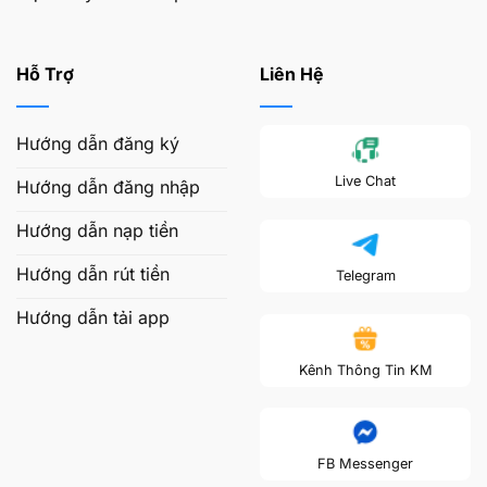
Hỗ Trợ
Liên Hệ
Hướng dẫn đăng ký
Live Chat
Hướng dẫn đăng nhập
Hướng dẫn nạp tiền
Hướng dẫn rút tiền
Telegram
Hướng dẫn tải app
Kênh Thông Tin KM
FB Messenger